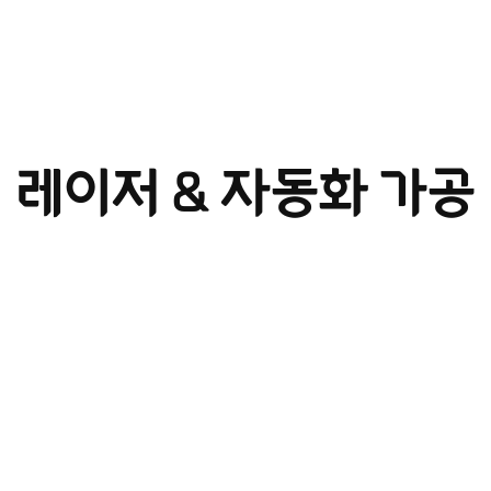
레이저 & 자동화 가공