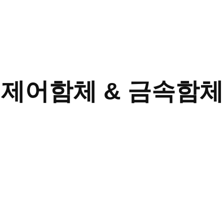
제어함체 & 금속함체